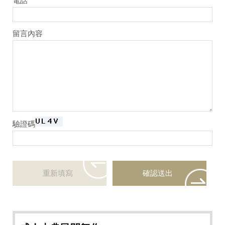
電話
留言內容
驗證碼