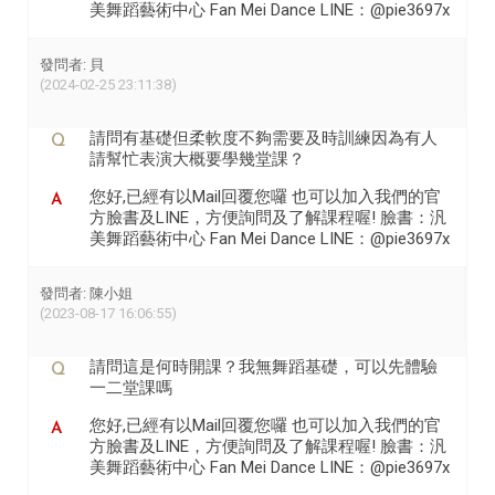
美舞蹈藝術中心 Fan Mei Dance LINE：@pie3697x
發問者: 貝
(2024-02-25 23:11:38)
請問有基礎但柔軟度不夠需要及時訓練因為有人
請幫忙表演大概要學幾堂課？
您好,已經有以Mail回覆您囉 也可以加入我們的官
方臉書及LINE，方便詢問及了解課程喔! 臉書：汎
美舞蹈藝術中心 Fan Mei Dance LINE：@pie3697x
發問者: 陳小姐
(2023-08-17 16:06:55)
請問這是何時開課？我無舞蹈基礎，可以先體驗
一二堂課嗎
您好,已經有以Mail回覆您囉 也可以加入我們的官
方臉書及LINE，方便詢問及了解課程喔! 臉書：汎
美舞蹈藝術中心 Fan Mei Dance LINE：@pie3697x