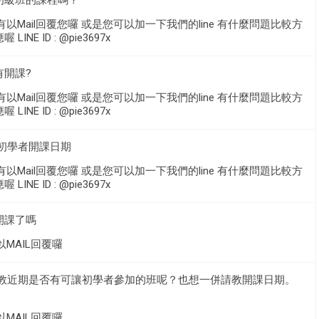
初級班的課程嗎？
有以Mail回覆您囉 或是您可以加一下我們的line 有什麼問題比較方
INE ID : @pie3697x
有開課?
有以Mail回覆您囉 或是您可以加一下我們的line 有什麼問題比較方
INE ID : @pie3697x
期初學者開課日期
有以Mail回覆您囉 或是您可以加一下我們的line 有什麼問題比較方
INE ID : @pie3697x
開課了嗎
以MAIL回覆囉
請教近期是否有可讓初學者參加的班呢？也想一併請教開課日期。
以MAIL回覆囉